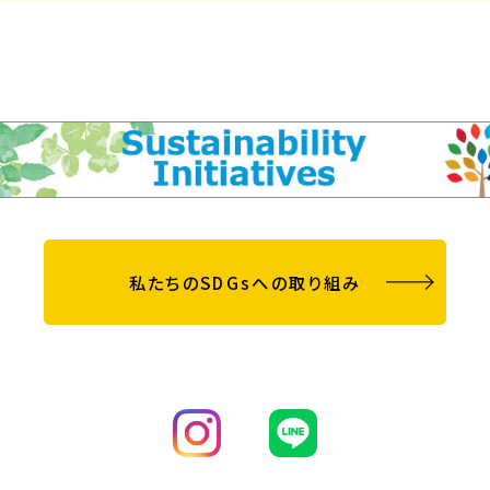
私たちのSDGsへの取り組み