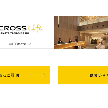
あるご質問
お問い合