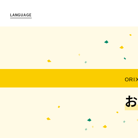
LANGUAGE
ORI