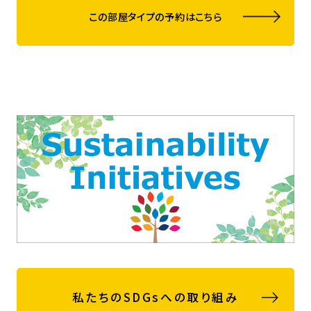
この部屋タイプの予約はこちら
私たちのSDGsへの取り組み