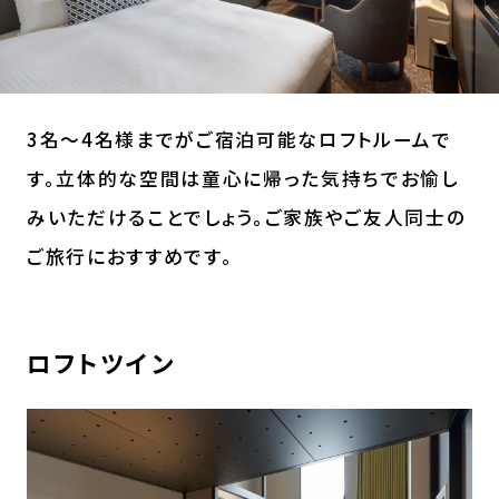
3名～4名様までがご宿泊可能なロフトルームで
す。立体的な空間は童心に帰った気持ちでお愉し
みいただけることでしょう。ご家族やご友人同士の
ご旅行におすすめです。
ロフトツイン