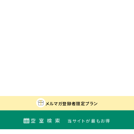
メルマガ登録者
限定プラン
空室検索
当サイトが最もお得