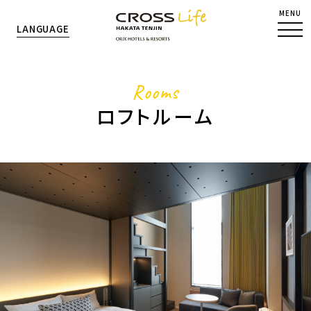
MENU
LANGUAGE
Rooms
ロフトルーム