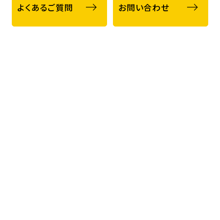
よくあるご質問
お問い合わせ